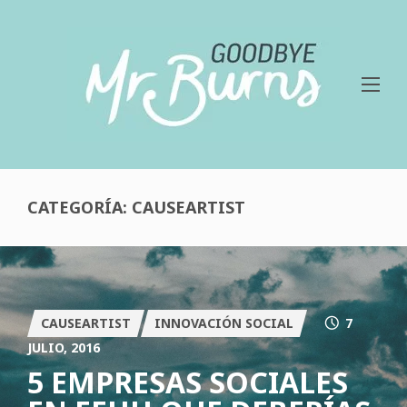
CATEGORÍA: CAUSEARTIST
CAUSEARTIST
INNOVACIÓN SOCIAL
7
JULIO, 2016
5 EMPRESAS SOCIALES