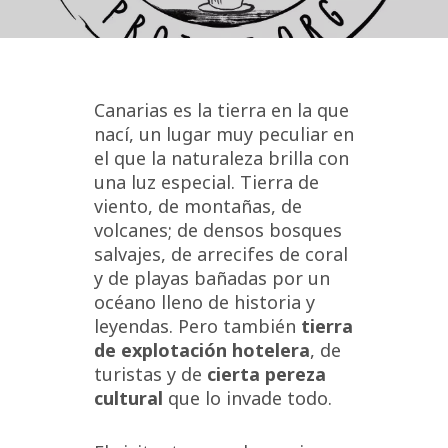
Canarias es la tierra en la que
nací, un lugar muy peculiar en
el que la naturaleza brilla con
una luz especial. Tierra de
viento, de montañas, de
volcanes; de densos bosques
salvajes, de arrecifes de coral
y de playas bañadas por un
océano lleno de historia y
leyendas. Pero también
tierra
de explotación hotelera
, de
turistas y de
cierta pereza
cultural
que lo invade todo.