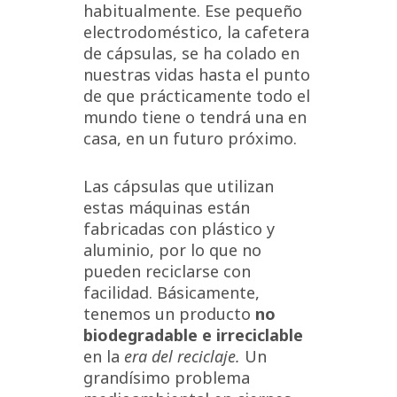
habitualmente. Ese pequeño
electrodoméstico, la cafetera
de cápsulas, se ha colado en
nuestras vidas hasta el punto
de que prácticamente todo el
mundo tiene o tendrá una en
casa, en un futuro próximo.
Las cápsulas que utilizan
estas máquinas están
fabricadas con plástico y
aluminio, por lo que no
pueden reciclarse con
facilidad. Básicamente,
tenemos un producto
no
biodegradable e irreciclable
en la
era del reciclaje.
Un
grandísimo problema