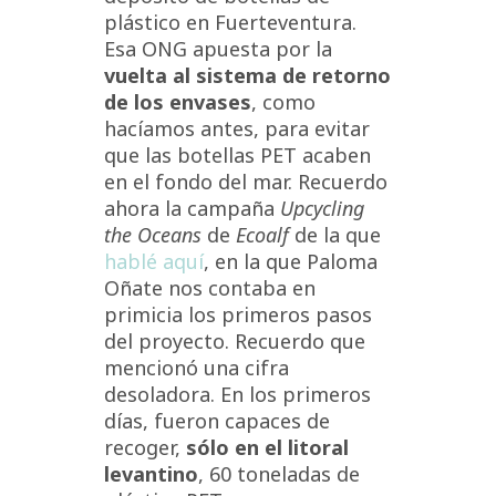
plástico en Fuerteventura.
Esa ONG apuesta por la
vuelta al sistema de retorno
de los envases
, como
hacíamos antes, para evitar
que las botellas PET acaben
en el fondo del mar. Recuerdo
ahora la campaña
Upcycling
the Oceans
de
Ecoalf
de la que
hablé aquí
, en la que Paloma
Oñate nos contaba en
primicia los primeros pasos
del proyecto. Recuerdo que
mencionó una cifra
desoladora. En los primeros
días, fueron capaces de
recoger,
sólo en el litoral
levantino
, 60 toneladas de