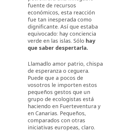
fuente de recursos
económicos, esta reacción
fue tan inesperada como
dignificante. Así que estaba
equivocado: hay conciencia
verde en las islas. Sólo
hay
que saber despertarla.
Llamadlo amor patrio, chispa
de esperanza o ceguera.
Puede que a pocos de
vosotros le importen estos
pequeños gestos que un
grupo de ecologistas está
haciendo en Fuerteventura y
en Canarias. Pequeños,
comparados con otras
iniciativas europeas, claro.