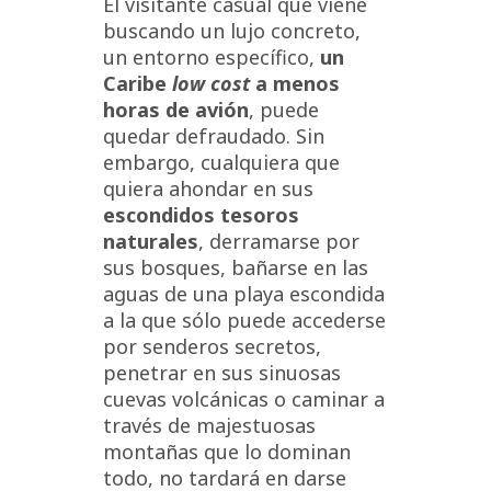
El visitante casual que viene
buscando un lujo concreto,
un entorno específico,
un
Caribe
low cost
a menos
horas de avión
, puede
quedar defraudado. Sin
embargo, cualquiera que
quiera ahondar en sus
escondidos tesoros
naturales
, derramarse por
sus bosques, bañarse en las
aguas de una playa escondida
a la que sólo puede accederse
por senderos secretos,
penetrar en sus sinuosas
cuevas volcánicas o caminar a
través de majestuosas
montañas que lo dominan
todo, no tardará en darse