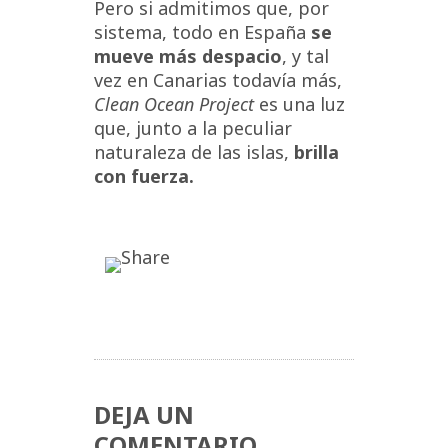
Pero si admitimos que, por
sistema, todo en España
se
mueve más despacio
, y tal
vez en Canarias todavía más,
Clean Ocean Project
es una luz
que, junto a la peculiar
naturaleza de las islas,
brilla
con fuerza.
DEJA UN
COMENTARIO