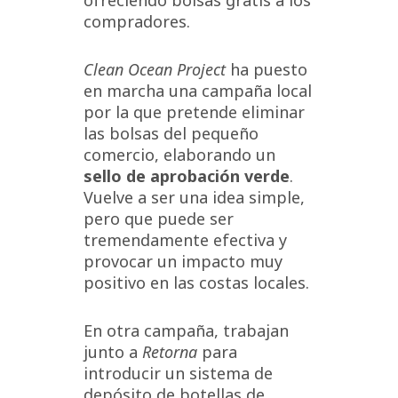
ofreciendo bolsas gratis a los
compradores.
Clean Ocean Project
ha puesto
en marcha una campaña local
por la que pretende eliminar
las bolsas del pequeño
comercio, elaborando un
sello de aprobación verde
.
Vuelve a ser una idea simple,
pero que puede ser
tremendamente efectiva y
provocar un impacto muy
positivo en las costas locales.
En otra campaña, trabajan
junto a
Retorna
para
introducir un sistema de
depósito de botellas de