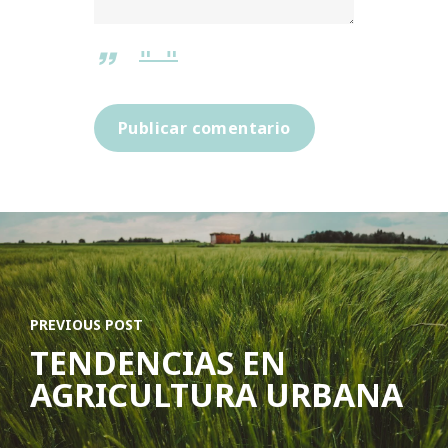
PREVIOUS POST
TENDENCIAS EN
AGRICULTURA URBANA