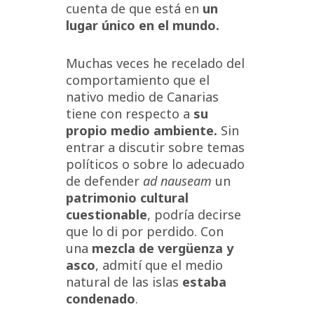
cuenta de que está en
un
lugar único en el mundo.
Muchas veces he recelado del
comportamiento que el
nativo medio de Canarias
tiene con respecto a
su
propio medio ambiente.
Sin
entrar a discutir sobre temas
políticos o sobre lo adecuado
de defender
ad nauseam
un
patrimonio cultural
cuestionable
, podría decirse
que lo di por perdido. Con
una
mezcla de vergüenza y
asco
, admití que el medio
natural de las islas
estaba
condenado
.