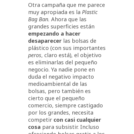
Otra campaña que me parece
muy apropiada es la
Plastic
Bag Ban.
Ahora que las
grandes superficies están
empezando a hacer
desaparecer
las bolsas de
plástico (con sus importantes
peros
, claro está), el objetivo
es eliminarlas del pequeño
negocio. Ya nadie pone en
duda el negativo impacto
medioambiental de las
bolsas, pero también es
cierto que el pequeño
comercio, siempre castigado
por los grandes, necesita
competir
con casi cualquier
cosa
para subsistir. Incluso