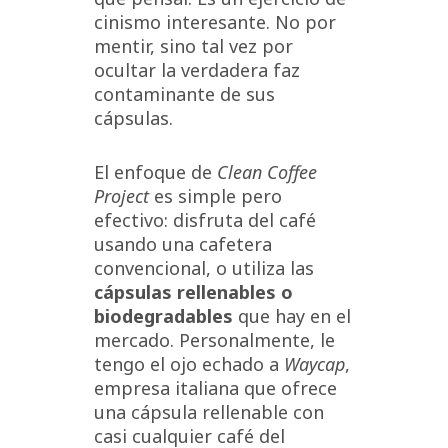
cinismo interesante. No por
mentir, sino tal vez por
ocultar la verdadera faz
contaminante de sus
cápsulas.
El enfoque de
Clean Coffee
Project
es simple pero
efectivo: disfruta del café
usando una cafetera
convencional, o utiliza las
cápsulas rellenables o
biodegradables
que hay en el
mercado. Personalmente, le
tengo el ojo echado a
Waycap
,
empresa italiana que ofrece
una cápsula rellenable con
casi cualquier café del