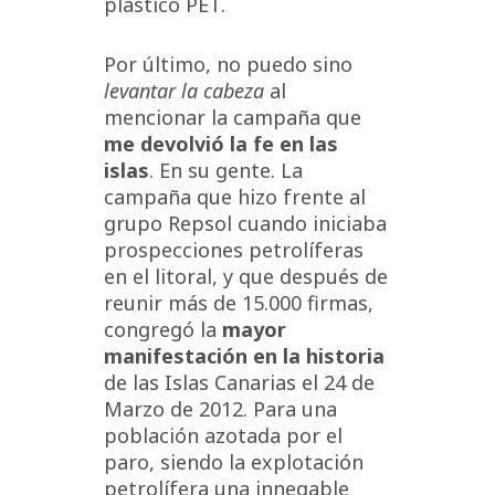
plástico PET.
Por último, no puedo sino
levantar la cabeza
al
mencionar la campaña que
me devolvió la fe en las
islas
. En su gente. La
campaña que hizo frente al
grupo Repsol cuando iniciaba
prospecciones petrolíferas
en el litoral, y que después de
reunir más de 15.000 firmas,
congregó la
mayor
manifestación en la historia
de las Islas Canarias el 24 de
Marzo de 2012. Para una
población azotada por el
paro, siendo la explotación
petrolífera una innegable