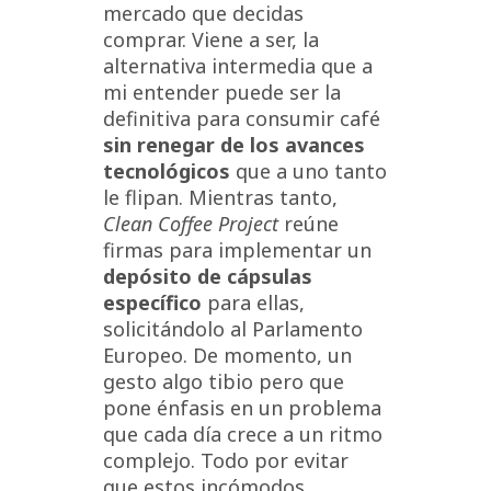
mercado que decidas
comprar. Viene a ser, la
alternativa intermedia que a
mi entender puede ser la
definitiva para consumir café
sin renegar de los avances
tecnológicos
que a uno tanto
le flipan. Mientras tanto,
Clean Coffee Project
reúne
firmas para implementar un
depósito de cápsulas
específico
para ellas,
solicitándolo al Parlamento
Europeo. De momento, un
gesto algo tibio pero que
pone énfasis en un problema
que cada día crece a un ritmo
complejo. Todo por evitar
que estos incómodos