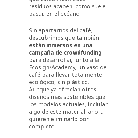
residuos acaben, como suele
pasar, en el océano.
Sin apartarnos del café,
descubrimos que también
están inmersos en una
campaña de crowdfunding
para desarrollar, junto a la
Ecosign/Academy, un vaso de
café para llevar totalmente
ecológico, sin plástico.
Aunque ya ofrecían otros
diseños más sostenibles que
los modelos actuales, incluían
algo de este material: ahora
quieren eliminarlo por
completo.