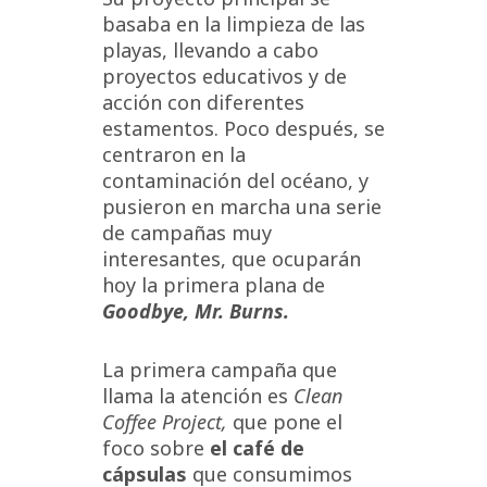
basaba en la limpieza de las
playas, llevando a cabo
proyectos educativos y de
acción con diferentes
estamentos. Poco después, se
centraron en la
contaminación del océano, y
pusieron en marcha una serie
de campañas muy
interesantes, que ocuparán
hoy la primera plana de
Goodbye, Mr. Burns.
La primera campaña que
llama la atención es
Clean
Coffee Project,
que pone el
foco sobre
el café de
cápsulas
que consumimos