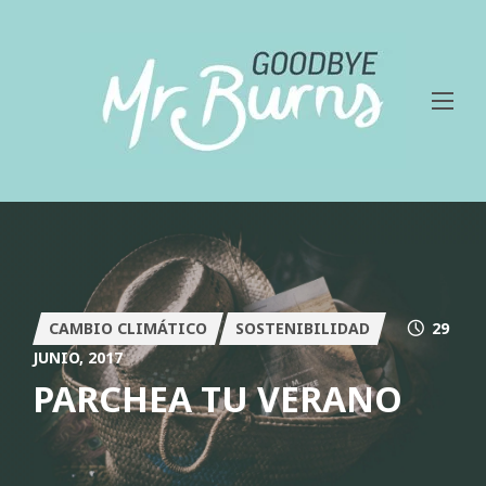
CAMBIO CLIMÁTICO
SOSTENIBILIDAD
29
JUNIO, 2017
PARCHEA TU VERANO